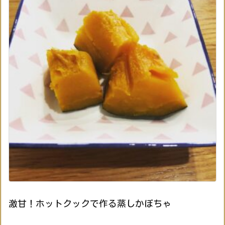
激甘！ホットクックで作る蒸しかぼちゃ