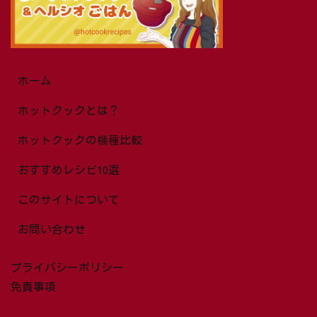
ホーム
ホットクックとは？
ホットクックの機種比較
おすすめレシピ10選
このサイトについて
お問い合わせ
プライバシーポリシー
免責事項