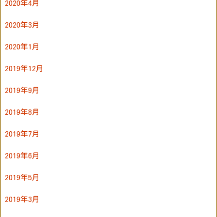
2020年4月
2020年3月
2020年1月
2019年12月
2019年9月
2019年8月
2019年7月
2019年6月
2019年5月
2019年3月