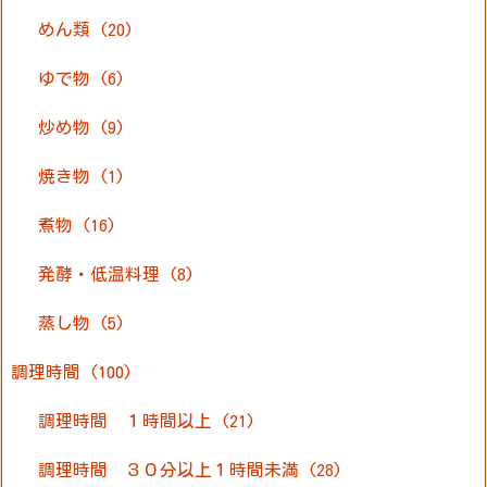
めん類
(20)
ゆで物
(6)
炒め物
(9)
焼き物
(1)
煮物
(16)
発酵・低温料理
(8)
蒸し物
(5)
調理時間
(100)
調理時間 １時間以上
(21)
調理時間 ３０分以上１時間未満
(28)