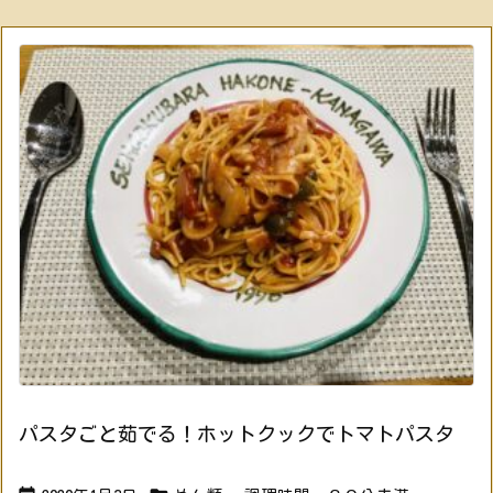
パスタごと茹でる！ホットクックでトマトパスタ