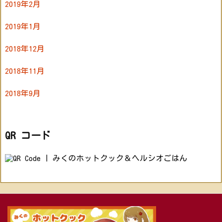
2019年2月
2019年1月
2018年12月
2018年11月
2018年9月
QR コード