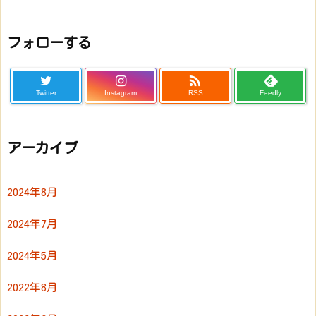
フォローする

Twitter
Instagram
RSS
Feedly
アーカイブ
2024年8月
2024年7月
2024年5月
2022年8月