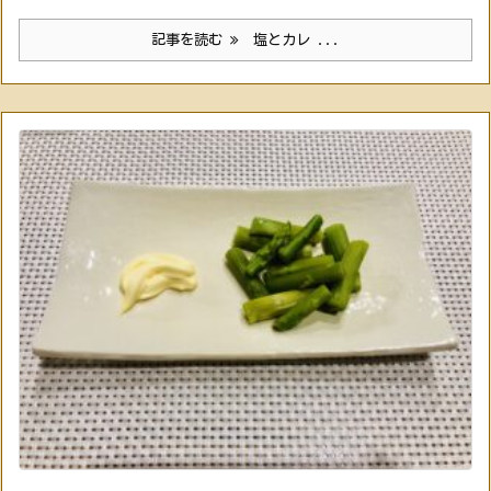
記事を読む
塩とカレ ...