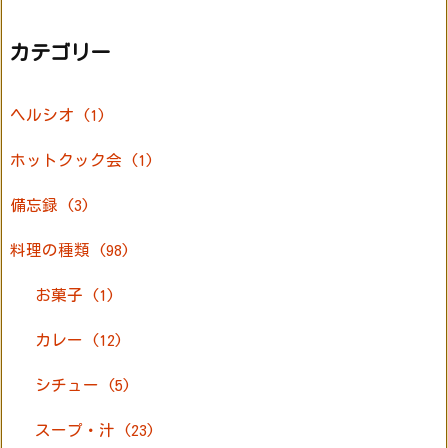
カテゴリー
ヘルシオ
(1)
ホットクック会
(1)
備忘録
(3)
料理の種類
(98)
お菓子
(1)
カレー
(12)
シチュー
(5)
スープ・汁
(23)