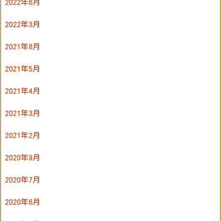
2022年6月
2022年3月
2021年8月
2021年5月
2021年4月
2021年3月
2021年2月
2020年9月
2020年7月
2020年6月