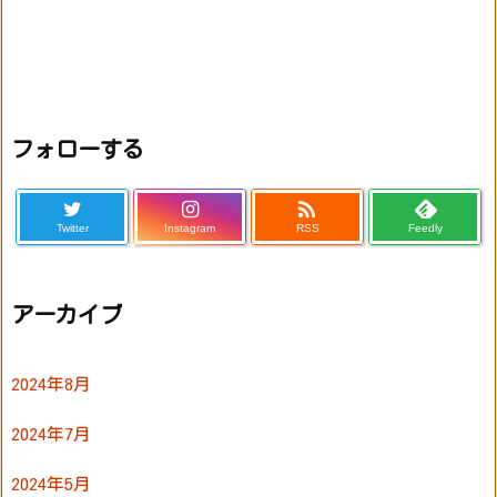
フォローする

Twitter
Instagram
RSS
Feedly
アーカイブ
2024年8月
2024年7月
2024年5月