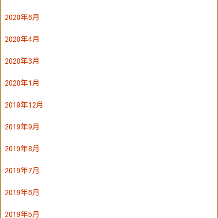
2020年6月
2020年4月
2020年3月
2020年1月
2019年12月
2019年9月
2019年8月
2019年7月
2019年6月
2019年5月