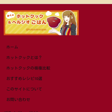
ホーム
ホットクックとは？
ホットクックの機種比較
おすすめレシピ10選
このサイトについて
お問い合わせ