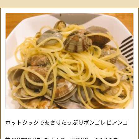
ホットクックであさりたっぷりボンゴレビアンコ