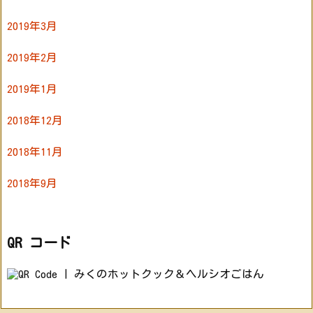
2019年3月
2019年2月
2019年1月
2018年12月
2018年11月
2018年9月
QR コード