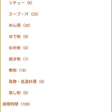
シチュー
(5)
スープ・汁
(23)
めん類
(20)
ゆで物
(6)
炒め物
(9)
焼き物
(1)
煮物
(16)
発酵・低温料理
(8)
蒸し物
(5)
調理時間
(100)