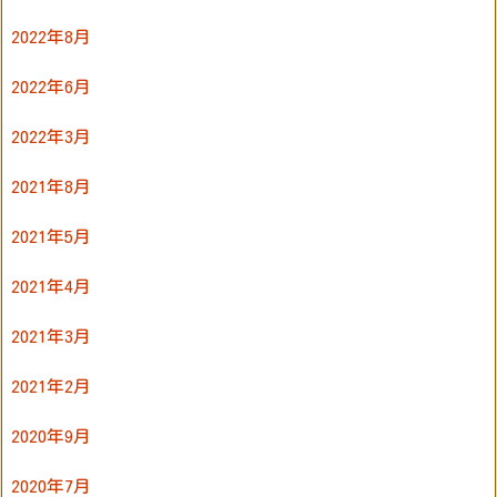
2022年8月
2022年6月
2022年3月
2021年8月
2021年5月
2021年4月
2021年3月
2021年2月
2020年9月
2020年7月