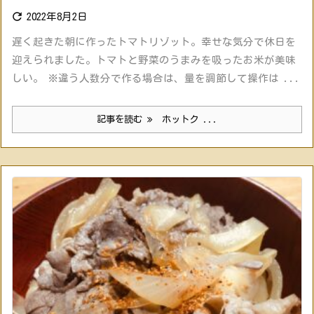

2022年8月2日
遅く起きた朝に作ったトマトリゾット。幸せな気分で休日を
迎えられました。トマトと野菜のうまみを吸ったお米が美味
しい。 ※違う人数分で作る場合は、量を調節して操作は ...
記事を読む
ホットク ...