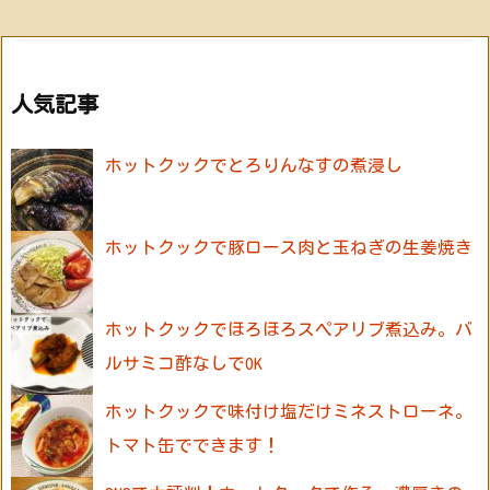
人気記事
ホットクックでとろりんなすの煮浸し
ホットクックで豚ロース肉と玉ねぎの生姜焼き
ホットクックでほろほろスペアリブ煮込み。バ
ルサミコ酢なしでOK
ホットクックで味付け塩だけミネストローネ。
トマト缶でできます！