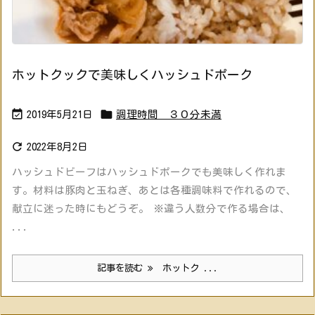
ホットクックで美味しくハッシュドポーク


2019年5月21日
調理時間 ３０分未満

2022年8月2日
ハッシュドビーフはハッシュドポークでも美味しく作れま
す。材料は豚肉と玉ねぎ、あとは各種調味料で作れるので、
献立に迷った時にもどうぞ。 ※違う人数分で作る場合は、
...
記事を読む
ホットク ...