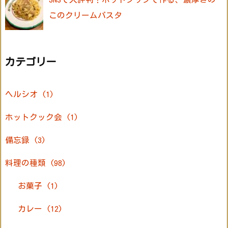
このクリームパスタ
カテゴリー
ヘルシオ
(1)
ホットクック会
(1)
備忘録
(3)
料理の種類
(98)
お菓子
(1)
カレー
(12)