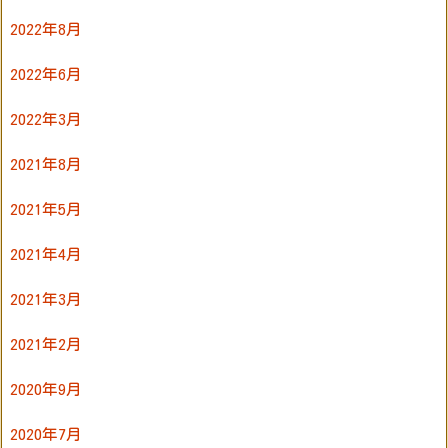
2022年8月
2022年6月
2022年3月
2021年8月
2021年5月
2021年4月
2021年3月
2021年2月
2020年9月
2020年7月