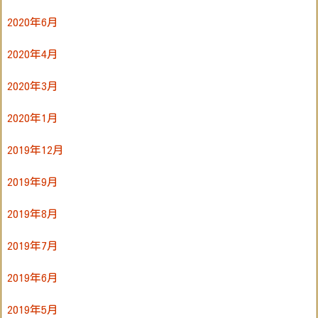
2020年6月
2020年4月
2020年3月
2020年1月
2019年12月
2019年9月
2019年8月
2019年7月
2019年6月
2019年5月