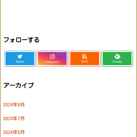
フォローする

Twitter
Instagram
RSS
Feedly
アーカイブ
2024年8月
2024年7月
2024年5月