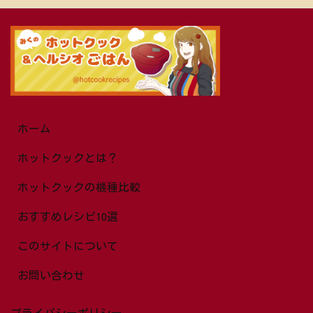
ホーム
ホットクックとは？
ホットクックの機種比較
おすすめレシピ10選
このサイトについて
お問い合わせ
プライバシーポリシー