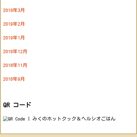
2019年3月
2019年2月
2019年1月
2018年12月
2018年11月
2018年9月
QR コード