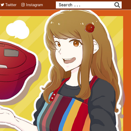
Twitter
Instagram