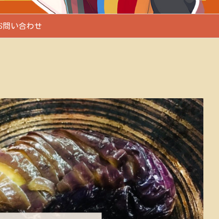
お問い合わせ