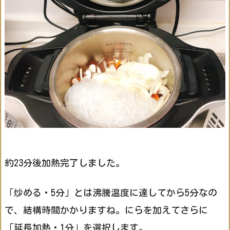
約23分後加熱完了しました。
「炒める・5分」とは沸騰温度に達してから5分なの
で、結構時間かかりますね。にらを加えてさらに
「延長加熱・1分」を選択します。