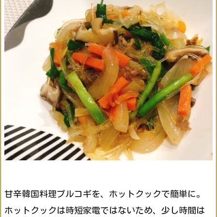
甘辛韓国料理プルコギを、ホットクックで簡単に。
ホットクックは時短家電ではないため、少し時間は