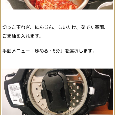
切った玉ねぎ、にんじん、しいたけ、茹でた春雨、
ごま油を入れます。
手動メニュー「炒める・5分」を選択します。