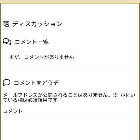
ディスカッション
コメント一覧
まだ、コメントがありません
コメントをどうぞ
メールアドレスが公開されることはありません。
※
が付い
ている欄は必須項目です
コメント