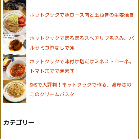
ホットクックで豚ロース肉と玉ねぎの生姜焼き
ホットクックでほろほろスペアリブ煮込み。バ
ルサミコ酢なしでOK
ホットクックで味付け塩だけミネストローネ。
トマト缶でできます！
SNSで大評判！ホットクックで作る、濃厚きの
このクリームパスタ
カテゴリー