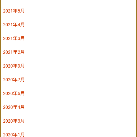
2021年5月
2021年4月
2021年3月
2021年2月
2020年9月
2020年7月
2020年6月
2020年4月
2020年3月
2020年1月