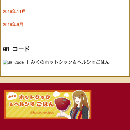
2018年11月
2018年9月
QR コード