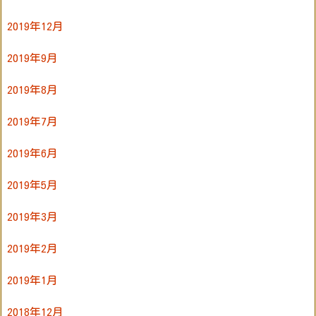
2019年12月
2019年9月
2019年8月
2019年7月
2019年6月
2019年5月
2019年3月
2019年2月
2019年1月
2018年12月