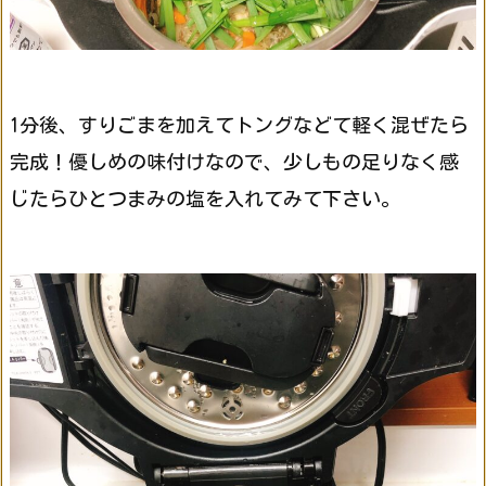
1分後、すりごまを加えてトングなどて軽く混ぜたら
完成！優しめの味付けなので、少しもの足りなく感
じたらひとつまみの塩を入れてみて下さい。