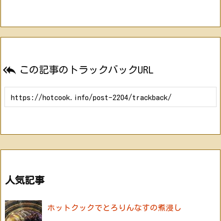

この記事のトラックバックURL
人気記事
ホットクックでとろりんなすの煮浸し