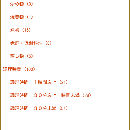
炒め物
(9)
焼き物
(1)
煮物
(16)
発酵・低温料理
(8)
蒸し物
(5)
調理時間
(100)
調理時間 １時間以上
(21)
調理時間 ３０分以上１時間未満
(28)
調理時間 ３０分未満
(51)