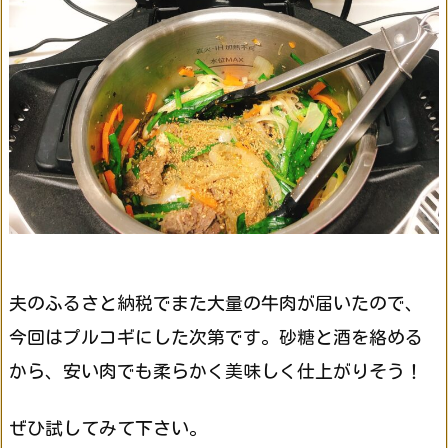
夫のふるさと納税でまた大量の牛肉が届いたので、
今回はプルコギにした次第です。砂糖と酒を絡める
から、安い肉でも柔らかく美味しく仕上がりそう！
ぜひ試してみて下さい。