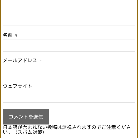
名前
*
メールアドレス
*
ウェブサイト
日本語が含まれない投稿は無視されますのでご注意くださ
い。（スパム対策）