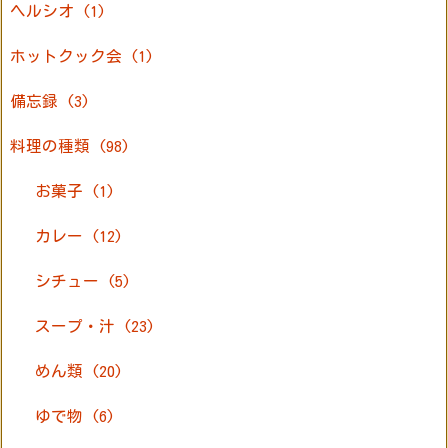
ヘルシオ
(1)
ホットクック会
(1)
備忘録
(3)
料理の種類
(98)
お菓子
(1)
カレー
(12)
シチュー
(5)
スープ・汁
(23)
めん類
(20)
ゆで物
(6)