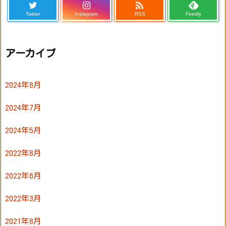

Twitter
Instagram
RSS
Feedly
アーカイブ
2024年8月
2024年7月
2024年5月
2022年8月
2022年6月
2022年3月
2021年8月