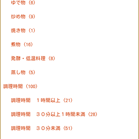
ゆで物
(6)
炒め物
(9)
焼き物
(1)
煮物
(16)
発酵・低温料理
(8)
蒸し物
(5)
調理時間
(100)
調理時間 １時間以上
(21)
調理時間 ３０分以上１時間未満
(28)
調理時間 ３０分未満
(51)