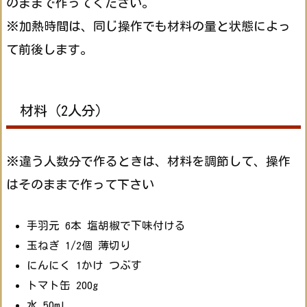
のままで作ってください。
※加熱時間は、同じ操作でも材料の量と状態によっ
て前後します。
材料（2人分）
※違う人数分で作るときは、材料を調節して、操作
はそのままで作って下さい
手羽元 6本 塩胡椒で下味付ける
玉ねぎ 1/2個 薄切り
にんにく 1かけ つぶす
トマト缶 200g
水 50ml