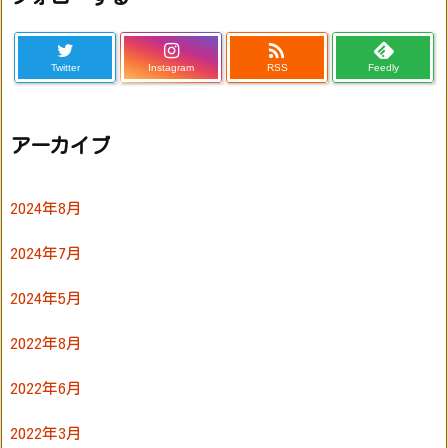

Twitter
Instagram
RSS
Feedly
アーカイブ
2024年8月
2024年7月
2024年5月
2022年8月
2022年6月
2022年3月