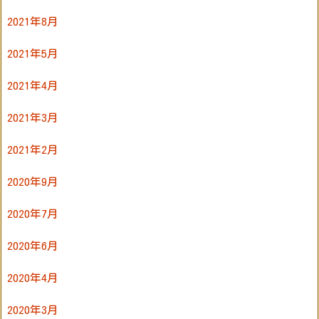
2021年8月
2021年5月
2021年4月
2021年3月
2021年2月
2020年9月
2020年7月
2020年6月
2020年4月
2020年3月