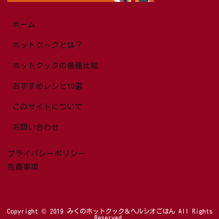
ホーム
ホットクックとは？
ホットクックの機種比較
おすすめレシピ10選
このサイトについて
お問い合わせ
プライバシーポリシー
免責事項
Copyright ©
2019
みくのホットクック＆ヘルシオごはん
All Rights
Reserved.