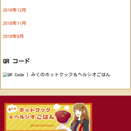
2018年12月
2018年11月
2018年9月
QR コード