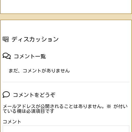
ディスカッション
コメント一覧
まだ、コメントがありません
コメントをどうぞ
メールアドレスが公開されることはありません。
※
が付い
ている欄は必須項目です
コメント