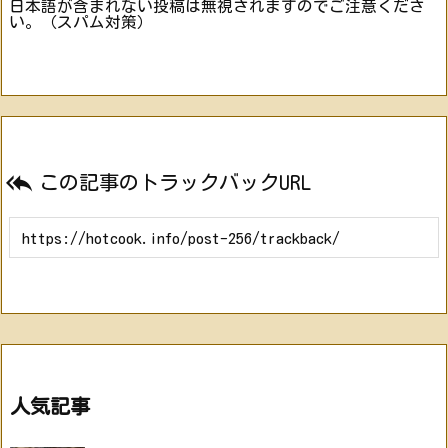
日本語が含まれない投稿は無視されますのでご注意くださ
い。（スパム対策）

この記事のトラックバックURL
人気記事