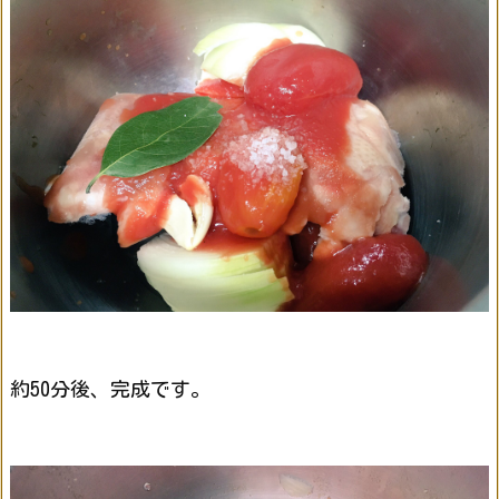
約50分後、完成です。