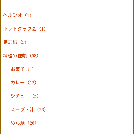
ヘルシオ
(1)
ホットクック会
(1)
備忘録
(3)
料理の種類
(98)
お菓子
(1)
カレー
(12)
シチュー
(5)
スープ・汁
(23)
めん類
(20)