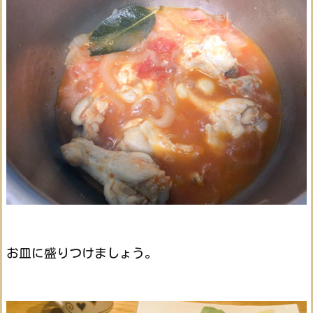
お皿に盛りつけましょう。