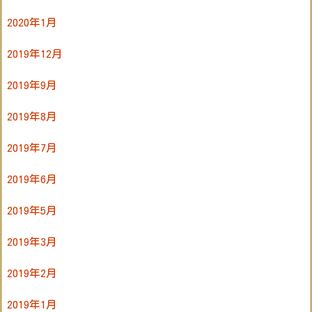
2020年1月
2019年12月
2019年9月
2019年8月
2019年7月
2019年6月
2019年5月
2019年3月
2019年2月
2019年1月