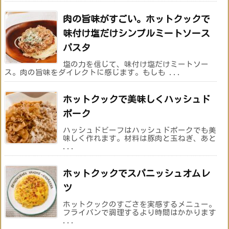
肉の旨味がすごい。ホットクックで
味付け塩だけシンプルミートソース
パスタ
塩の力を信じて、味付け塩だけミートソー
ス。肉の旨味をダイレクトに感じます。もしも ...
ホットクックで美味しくハッシュド
ポーク
ハッシュドビーフはハッシュドポークでも美
味しく作れます。材料は豚肉と玉ねぎ、あと
...
ホットクックでスパニッシュオムレ
ツ
ホットクックのすごさを実感するメニュー。
フライパンで調理するより時間はかかります
...