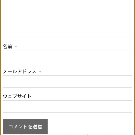
名前
*
メールアドレス
*
ウェブサイト