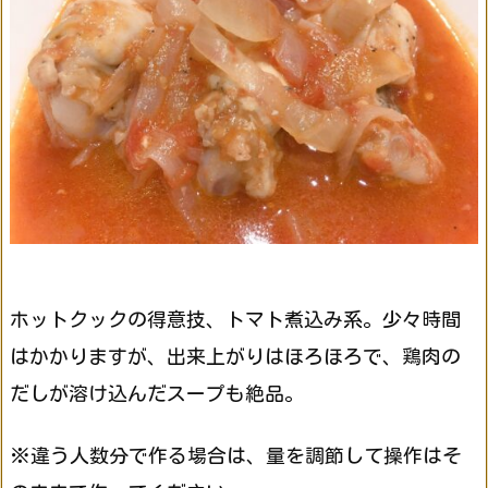
ホットクックの得意技、トマト煮込み系。少々時間
はかかりますが、出来上がりはほろほろで、鶏肉の
だしが溶け込んだスープも絶品。
※違う人数分で作る場合は、量を調節して操作はそ