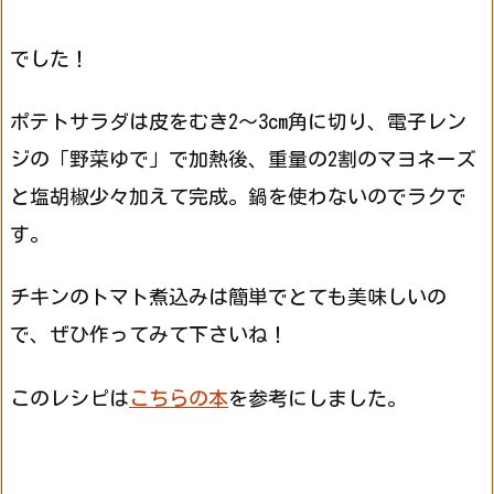
でした！
ポテトサラダは皮をむき2〜3cm角に切り、電子レン
ジの「野菜ゆで」で加熱後、重量の2割のマヨネーズ
と塩胡椒少々加えて完成。鍋を使わないのでラクで
す。
チキンのトマト煮込みは簡単でとても美味しいの
で、ぜひ作ってみて下さいね！
このレシピは
こちらの本
を参考にしました。