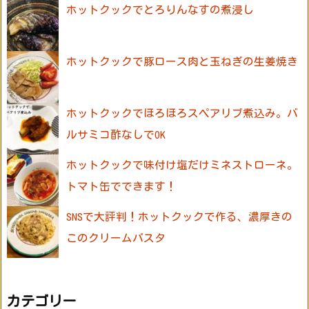
ホットクックでとろりんなすの煮浸し
ホットクックで豚ロース肉と玉ねぎの生姜焼き
ホットクックでほろほろスペアリブ煮込み。バ
ルサミコ酢なしでOK
ホットクックで味付け塩だけミネストローネ。
トマト缶でできます！
SNSで大評判！ホットクックで作る、濃厚きの
このクリームパスタ
カテゴリー