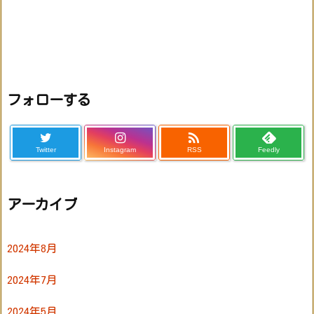
フォローする

Twitter
Instagram
RSS
Feedly
アーカイブ
2024年8月
2024年7月
2024年5月