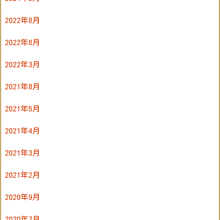
2022年8月
2022年6月
2022年3月
2021年8月
2021年5月
2021年4月
2021年3月
2021年2月
2020年9月
2020年7月