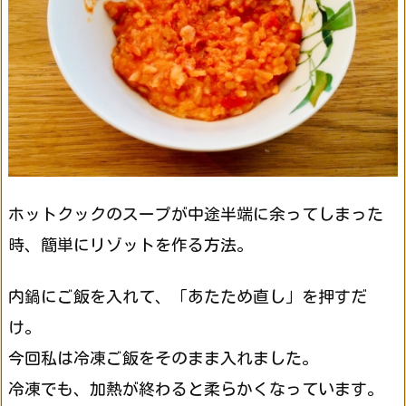
ホットクックのスープが中途半端に余ってしまった
時、簡単にリゾットを作る方法。
内鍋にご飯を入れて、「あたため直し」を押すだ
け。
今回私は冷凍ご飯をそのまま入れました。
冷凍でも、加熱が終わると柔らかくなっています。