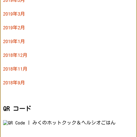
2019年3月
2019年2月
2019年1月
2018年12月
2018年11月
2018年9月
QR コード