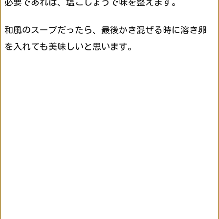
必要であれば、塩こしょうで味を整えます。
和風のスープだったら、最後かき混ぜる時に溶き卵
を入れても美味しいと思います。