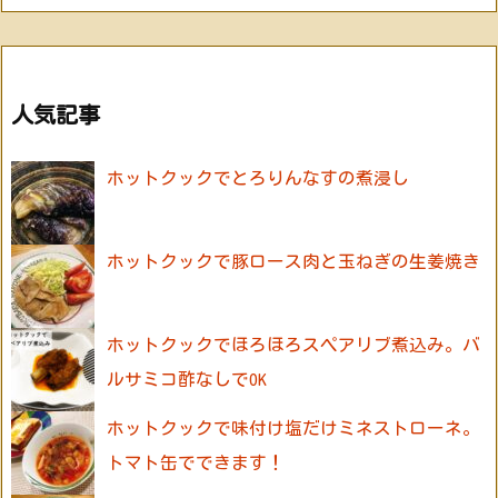
人気記事
ホットクックでとろりんなすの煮浸し
ホットクックで豚ロース肉と玉ねぎの生姜焼き
ホットクックでほろほろスペアリブ煮込み。バ
ルサミコ酢なしでOK
ホットクックで味付け塩だけミネストローネ。
トマト缶でできます！