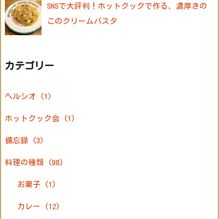
SNSで大評判！ホットクックで作る、濃厚きの
このクリームパスタ
カテゴリー
ヘルシオ
(1)
ホットクック会
(1)
備忘録
(3)
料理の種類
(98)
お菓子
(1)
カレー
(12)