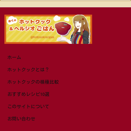
ホーム
ホットクックとは？
ホットクックの機種比較
おすすめレシピ10選
このサイトについて
お問い合わせ