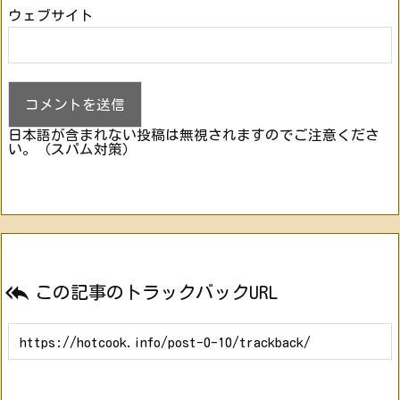
ウェブサイト
日本語が含まれない投稿は無視されますのでご注意くださ
い。（スパム対策）

この記事のトラックバックURL