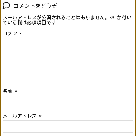
コメントをどうぞ
メールアドレスが公開されることはありません。
※
が付い
ている欄は必須項目です
コメント
名前
*
メールアドレス
*