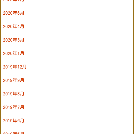
2020年6月
2020年4月
2020年3月
2020年1月
2019年12月
2019年9月
2019年8月
2019年7月
2019年6月
2019年5月