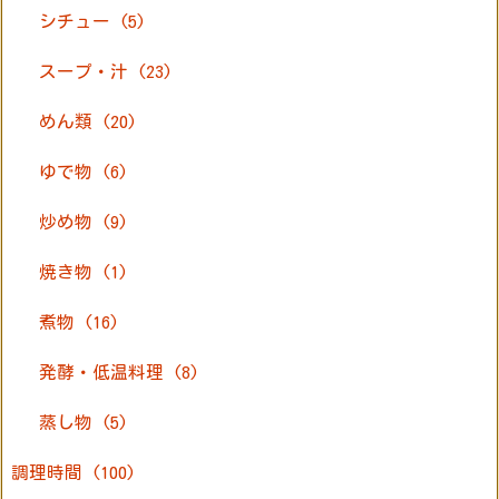
シチュー
(5)
スープ・汁
(23)
めん類
(20)
ゆで物
(6)
炒め物
(9)
焼き物
(1)
煮物
(16)
発酵・低温料理
(8)
蒸し物
(5)
調理時間
(100)