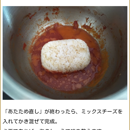
「あたため直し」が終わったら、ミックスチーズを
入れてかき混ぜて完成。