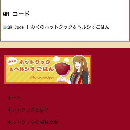
QR コード
ホーム
ホットクックとは？
ホットクックの機種比較