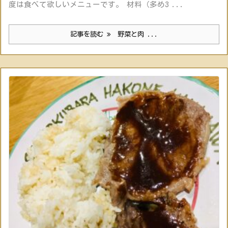
度は食べて欲しいメニューです。 材料（多め3 ...
記事を読む
野菜と肉 ...