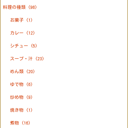
料理の種類
(98)
お菓子
(1)
カレー
(12)
シチュー
(5)
スープ・汁
(23)
めん類
(20)
ゆで物
(6)
炒め物
(9)
焼き物
(1)
煮物
(16)