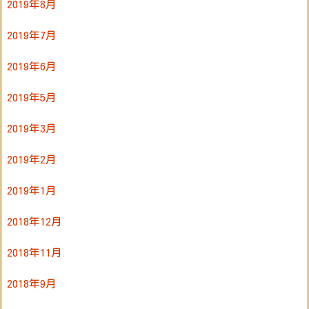
2019年8月
2019年7月
2019年6月
2019年5月
2019年3月
2019年2月
2019年1月
2018年12月
2018年11月
2018年9月