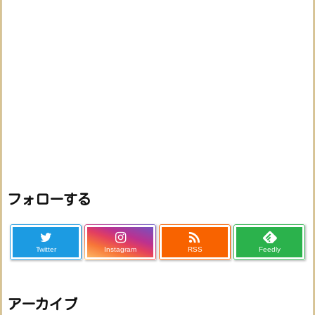
フォローする

Twitter
Instagram
RSS
Feedly
アーカイブ