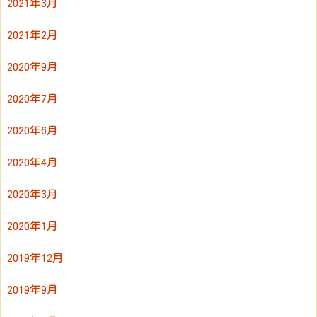
2021年3月
2021年2月
2020年9月
2020年7月
2020年6月
2020年4月
2020年3月
2020年1月
2019年12月
2019年9月