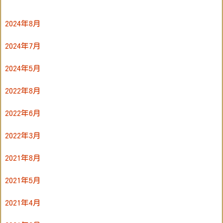
2024年8月
2024年7月
2024年5月
2022年8月
2022年6月
2022年3月
2021年8月
2021年5月
2021年4月