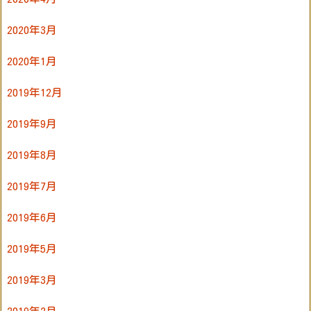
2020年3月
2020年1月
2019年12月
2019年9月
2019年8月
2019年7月
2019年6月
2019年5月
2019年3月
2019年2月