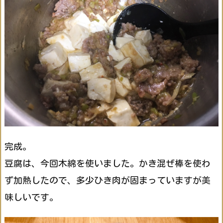
完成。
豆腐は、今回木綿を使いました。かき混ぜ棒を使わ
ず加熱したので、多少ひき肉が固まっていますが美
味しいです。