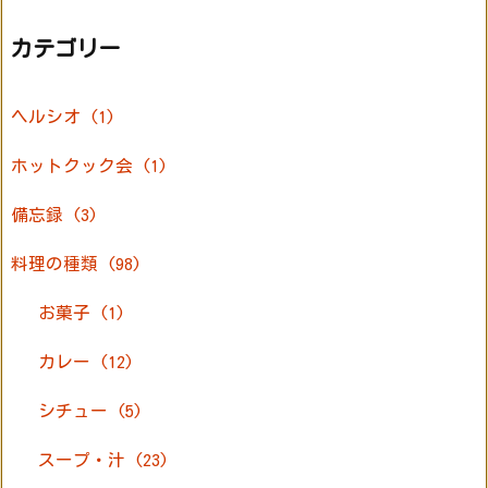
カテゴリー
ヘルシオ
(1)
ホットクック会
(1)
備忘録
(3)
料理の種類
(98)
お菓子
(1)
カレー
(12)
シチュー
(5)
スープ・汁
(23)