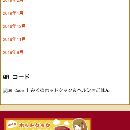
2019年1月
2018年12月
2018年11月
2018年9月
QR コード