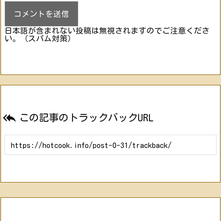
日本語が含まれない投稿は無視されますのでご注意くださ
い。（スパム対策）

この記事のトラックバックURL