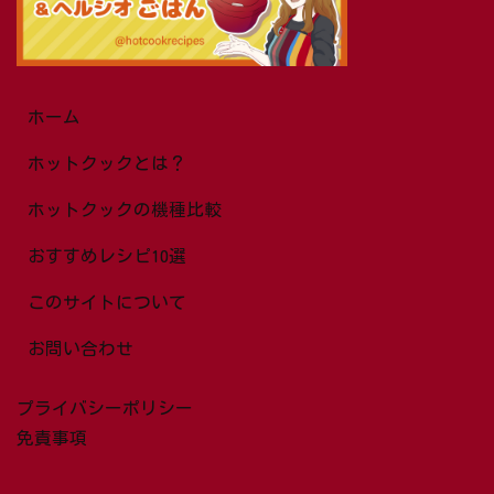
ホーム
ホットクックとは？
ホットクックの機種比較
おすすめレシピ10選
このサイトについて
お問い合わせ
プライバシーポリシー
免責事項