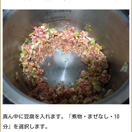
真ん中に豆腐を入れます。「煮物・まぜなし・10
分」を選択します。