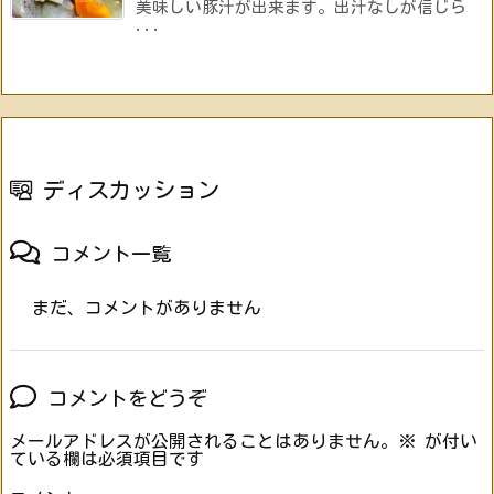
美味しい豚汁が出来ます。出汁なしが信じら
...
ディスカッション
コメント一覧
まだ、コメントがありません
コメントをどうぞ
メールアドレスが公開されることはありません。
※
が付い
ている欄は必須項目です