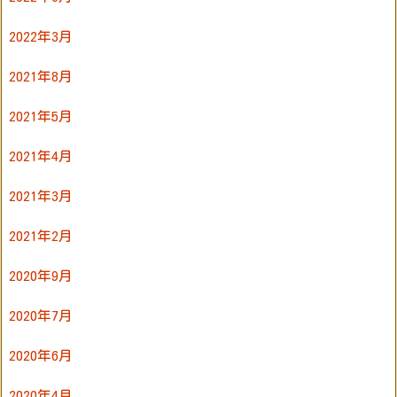
2022年3月
2021年8月
2021年5月
2021年4月
2021年3月
2021年2月
2020年9月
2020年7月
2020年6月
2020年4月