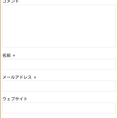
コメント
名前
*
メールアドレス
*
ウェブサイト