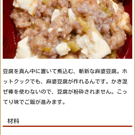
豆腐を真ん中に置いて煮込む、斬新な麻婆豆腐。ホ
ットクックでも、麻婆豆腐が作れるんです。かき混
ぜ棒を使わないので、豆腐が粉砕されません。こっ
てり味でご飯が進みます。
材料