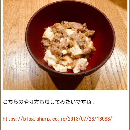
こちらのやり方も試してみたいですね。
https://blog.sharp.co.jp/2018/07/23/13683/