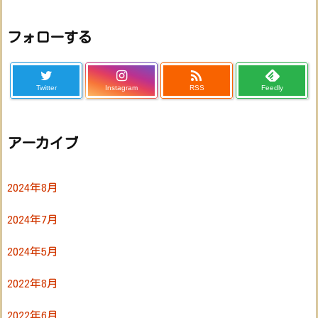
フォローする

Twitter
Instagram
RSS
Feedly
アーカイブ
2024年8月
2024年7月
2024年5月
2022年8月
2022年6月