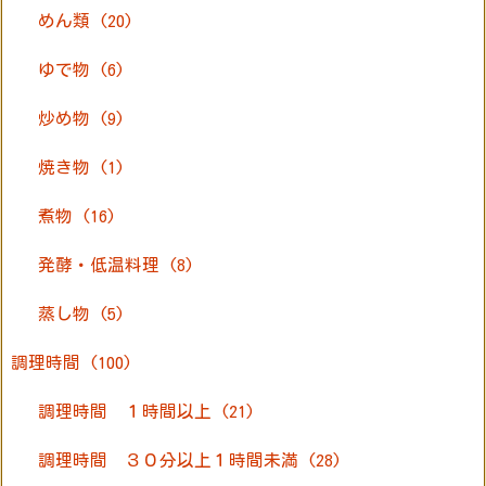
めん類
(20)
ゆで物
(6)
炒め物
(9)
焼き物
(1)
煮物
(16)
発酵・低温料理
(8)
蒸し物
(5)
調理時間
(100)
調理時間 １時間以上
(21)
調理時間 ３０分以上１時間未満
(28)