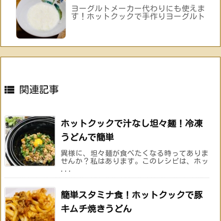
ヨーグルトメーカー代わりにも使えま
す！ホットクックで手作りヨーグルト

関連記事
ホットクックで汁なし坦々麺！冷凍
うどんで簡単
異様に、坦々麺が食べたくなる時ってありま
せんか？私はあります。このレシピは、ホッ
...
簡単スタミナ食！ホットクックで豚
キムチ焼きうどん