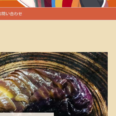
お問い合わせ