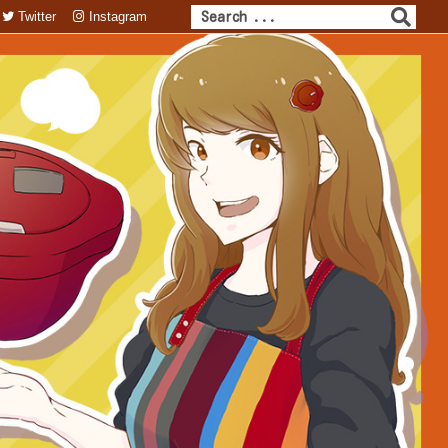
Twitter
Instagram